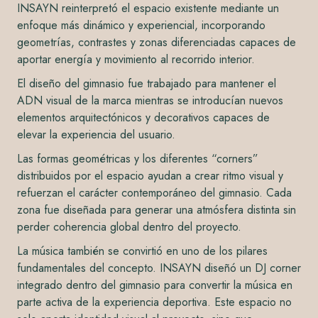
INSAYN reinterpretó el espacio existente mediante un
enfoque más dinámico y experiencial, incorporando
geometrías, contrastes y zonas diferenciadas capaces de
aportar energía y movimiento al recorrido interior.
El diseño del gimnasio fue trabajado para mantener el
ADN visual de la marca mientras se introducían nuevos
elementos arquitectónicos y decorativos capaces de
elevar la experiencia del usuario.
Las formas geométricas y los diferentes “corners”
distribuidos por el espacio ayudan a crear ritmo visual y
refuerzan el carácter contemporáneo del gimnasio. Cada
zona fue diseñada para generar una atmósfera distinta sin
perder coherencia global dentro del proyecto.
La música también se convirtió en uno de los pilares
fundamentales del concepto. INSAYN diseñó un DJ corner
integrado dentro del gimnasio para convertir la música en
parte activa de la experiencia deportiva. Este espacio no