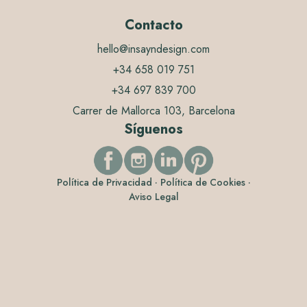
Contacto
hello@insayndesign.com
+34 658 019 751
+34 697 839 700
Carrer de Mallorca 103, Barcelona
Síguenos
Política de Privacidad
·
Política de Cookies
·
Aviso Legal