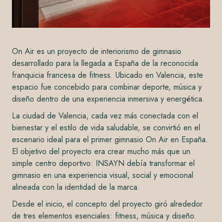
On Air es un proyecto de interiorismo de gimnasio
desarrollado para la llegada a España de la reconocida
franquicia francesa de fitness. Ubicado en Valencia, este
espacio fue concebido para combinar deporte, música y
diseño dentro de una experiencia inmersiva y energética.
La ciudad de Valencia, cada vez más conectada con el
bienestar y el estilo de vida saludable, se convirtió en el
escenario ideal para el primer gimnasio On Air en España.
El objetivo del proyecto era crear mucho más que un
simple centro deportivo: INSAYN debía transformar el
gimnasio en una experiencia visual, social y emocional
alineada con la identidad de la marca.
Desde el inicio, el concepto del proyecto giró alrededor
de tres elementos esenciales: fitness, música y diseño.