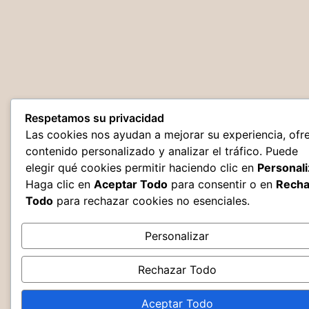
Respetamos su privacidad
Las cookies nos ayudan a mejorar su experiencia, ofr
contenido personalizado y analizar el tráfico. Puede
elegir qué cookies permitir haciendo clic en
Personali
Haga clic en
Aceptar Todo
para consentir o en
Recha
Todo
para rechazar cookies no esenciales.
Personalizar
Rechazar Todo
Aceptar Todo