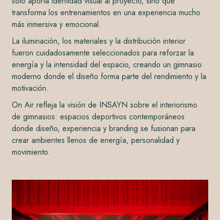
solo aporta identidad visual al proyecto, sino que
transforma los entrenamientos en una experiencia mucho
más inmersiva y emocional.
La iluminación, los materiales y la distribución interior
fueron cuidadosamente seleccionados para reforzar la
energía y la intensidad del espacio, creando un gimnasio
moderno donde el diseño forma parte del rendimiento y la
motivación.
On Air refleja la visión de INSAYN sobre el interiorismo
de gimnasios: espacios deportivos contemporáneos
donde diseño, experiencia y branding se fusionan para
crear ambientes llenos de energía, personalidad y
movimiento.