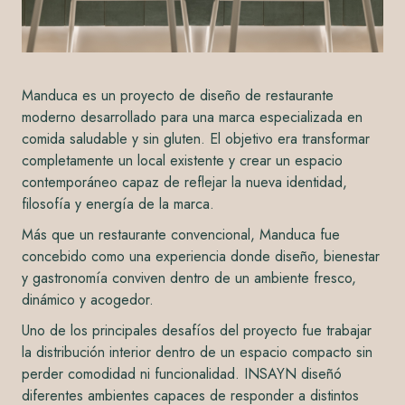
Manduca es un proyecto de diseño de restaurante
moderno desarrollado para una marca especializada en
comida saludable y sin gluten. El objetivo era transformar
completamente un local existente y crear un espacio
contemporáneo capaz de reflejar la nueva identidad,
filosofía y energía de la marca.
Más que un restaurante convencional, Manduca fue
concebido como una experiencia donde diseño, bienestar
y gastronomía conviven dentro de un ambiente fresco,
dinámico y acogedor.
Uno de los principales desafíos del proyecto fue trabajar
la distribución interior dentro de un espacio compacto sin
perder comodidad ni funcionalidad. INSAYN diseñó
diferentes ambientes capaces de responder a distintos