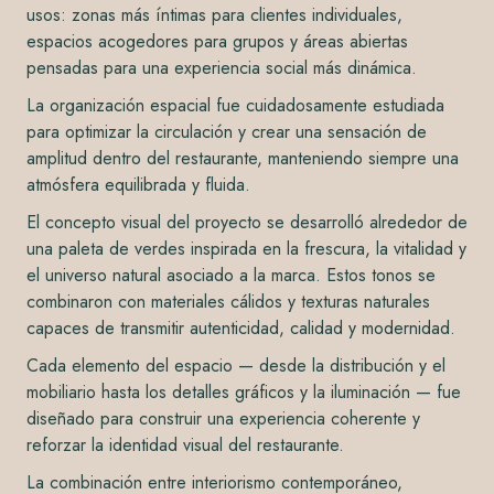
usos: zonas más íntimas para clientes individuales,
espacios acogedores para grupos y áreas abiertas
pensadas para una experiencia social más dinámica.
La organización espacial fue cuidadosamente estudiada
para optimizar la circulación y crear una sensación de
amplitud dentro del restaurante, manteniendo siempre una
atmósfera equilibrada y fluida.
El concepto visual del proyecto se desarrolló alrededor de
una paleta de verdes inspirada en la frescura, la vitalidad y
el universo natural asociado a la marca. Estos tonos se
combinaron con materiales cálidos y texturas naturales
capaces de transmitir autenticidad, calidad y modernidad.
Cada elemento del espacio — desde la distribución y el
mobiliario hasta los detalles gráficos y la iluminación — fue
diseñado para construir una experiencia coherente y
reforzar la identidad visual del restaurante.
La combinación entre interiorismo contemporáneo,