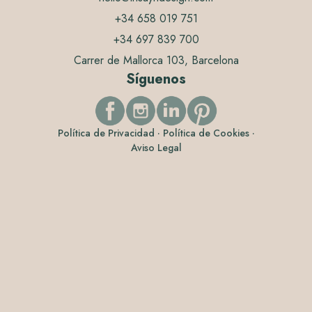
+34 658 019 751
+34 697 839 700
Carrer de Mallorca 103, Barcelona
Síguenos
Política de Privacidad
·
Política de Cookies
·
Aviso Legal