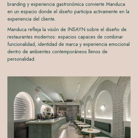
branding y experiencia gastronómica convierte Manduca
en un espacio donde el diseño participa activamente en la
experiencia del cliente.
Manduca refleja la visión de INSAYN sobre el diseño de
restaurantes modernos: espacios capaces de combinar
funcionalidad, identidad de marca y experiencia emocional
dentro de ambientes contemporáneos llenos de
personalidad.