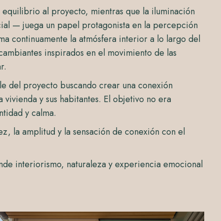
equilibrio al proyecto, mientras que la iluminación
icial — juega un papel protagonista en la percepción
rma continuamente la atmósfera interior a lo largo del
ambiantes inspirados en el movimiento de las
r.
le del proyecto buscando crear una conexión
 vivienda y sus habitantes. El objetivo no era
ntidad y calma.
dez, la amplitud y la sensación de conexión con el
de interiorismo, naturaleza y experiencia emocional