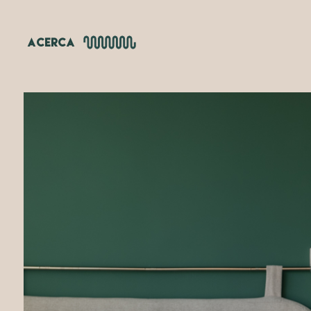
ACERCA