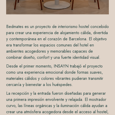
Bedmates es un proyecto de interiorismo hostel concebido
para crear una experiencia de alojamiento cálida, divertida
y contemporánea en el corazón de Barcelona. El objetivo
era transformar los espacios comunes del hotel en
ambientes acogedores y memorables capaces de
combinar diseño, confort y una fuerte identidad visual.
Desde el primer momento, INSAYN trabajó el proyecto
como una experiencia emocional donde formas suaves,
materiales cálidos y colores vibrantes pudieran transmitir
cercanía y bienestar a los huéspedes.
La recepción y la entrada fueron diseñadas para generar
una primera impresión envolvente y relajada. El mostrador
curvo, las líneas orgánicas y la iluminación cálida ayudan a
crear una atmósfera acogedora desde el acceso al hostel,