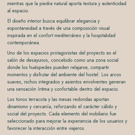
mientras que la piedra natural aporta textura y autenticidad
al espacio.
El diseño interior busca equilibrar elegancia y
espontaneidad a través de una composición visual
inspirada en el confort mediterráneo y la hospitalidad
contemporánea.
Uno de los espacios protagonistas del proyecto es el
salón de desayunos, concebido como una zona social
donde los huéspedes pueden relajarse, compartir
momentos y disfrutar del ambiente del hostel. Los arcos
suaves, nichos integrados y asientos envolventes generan
una sensación íntima y confortable dentro del espacio.
Los tonos terracota y las mesas redondas aportan
dinamismo y cercanía, reforzando el carácter cálido y
social del proyecto. Cada elemento del mobiliario fue
seleccionado para mejorar la experiencia de los usuarios y
favorecer la interacción entre viajeros.