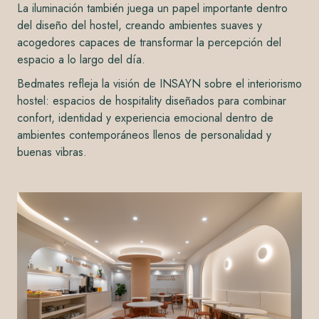
La iluminación también juega un papel importante dentro
del diseño del hostel, creando ambientes suaves y
acogedores capaces de transformar la percepción del
espacio a lo largo del día.
Bedmates refleja la visión de INSAYN sobre el interiorismo
hostel: espacios de hospitality diseñados para combinar
confort, identidad y experiencia emocional dentro de
ambientes contemporáneos llenos de personalidad y
buenas vibras.